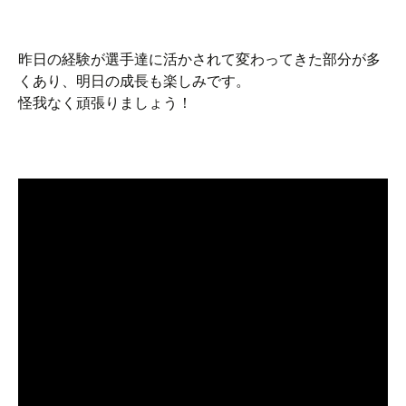
昨日の経験が選手達に活かされて変わってきた部分が多
くあり、明日の成長も楽しみです。
怪我なく頑張りましょう！