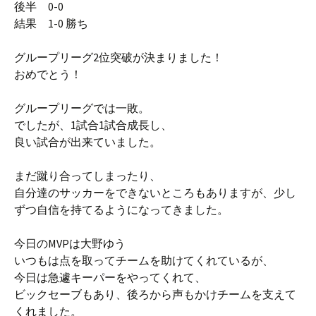
後半 0-0
結果 1-0 勝ち
グループリーグ2位突破が決まりました！
おめでとう！
グループリーグでは一敗。
でしたが、1試合1試合成長し、
良い試合が出来ていました。
まだ蹴り合ってしまったり、
自分達のサッカーをできないところもありますが、少し
ずつ自信を持てるようになってきました。
今日のMVPは大野ゆう
いつもは点を取ってチームを助けてくれているが、
今日は急遽キーパーをやってくれて、
ビックセーブもあり、後ろから声もかけチームを支えて
くれました。