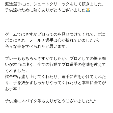
渡邊選手には、シュートクリニックをして頂きました。
子供達のために熱くありがとうございました
ゲームではさすがプロってのを見せつけてくれて、ボコ
ボコにされ、ノールチ選手は心が折れていましたが、
色々な事を学べられたと思います。
プレーももちろんさすがでしたが、プロとしての振る舞
いが本当に凄く、全ての行動でプロ選手の意味を教えて
くれました。
試合中は盛り上げてくれたり、選手に声をかけてくれた
り、手を抜かずしっかりやってくれたりと本当に全てが
お手本！
子供達にスパイク等もありがとうございました^_^