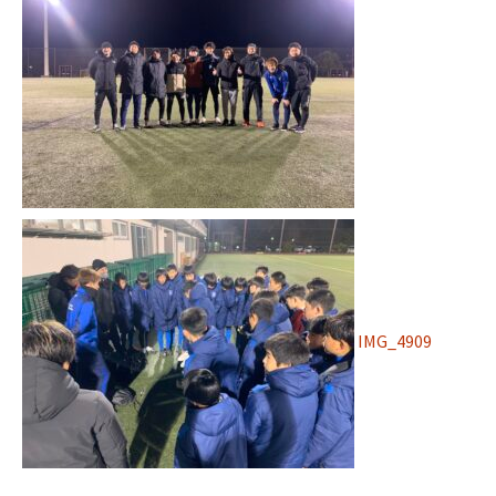
IMG_4909