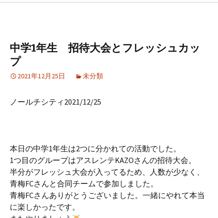
中学1年生 招待大会とフレッシュカッ
プ
2021年12月25日
未分類
ノールチシティ2021/12/25
本日の中学1年生は2つに分かれての活動でした。
1つ目のグループはアスレンテKAZOさんの招待大会。
半分がフレッシュ大会が入ってるため、人数が少なく、
青梅FCさんと合同チームで参加しました。
青梅FCさんありがとうございました。一緒にやれて本当
に楽しかったです。