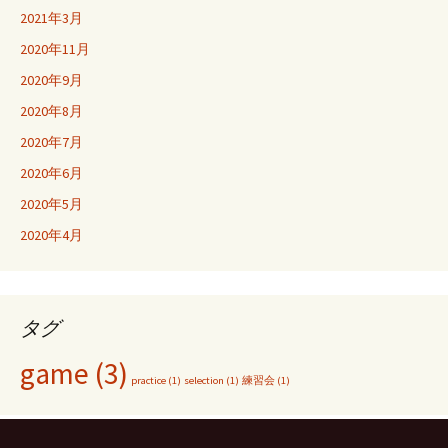
2021年3月
2020年11月
2020年9月
2020年8月
2020年7月
2020年6月
2020年5月
2020年4月
タグ
game
(3)
practice
(1)
selection
(1)
練習会
(1)