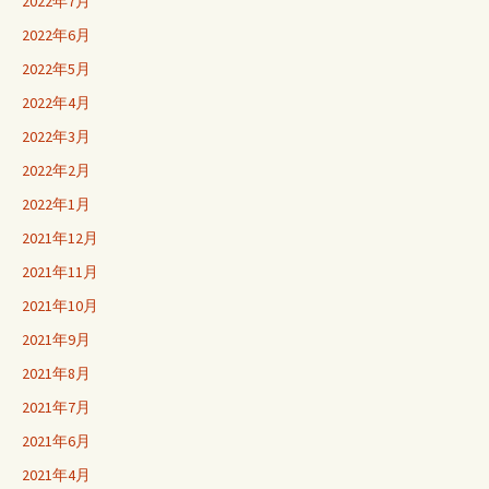
ョ
2022年7月
2022年6月
ン
2022年5月
2022年4月
2022年3月
2022年2月
2022年1月
2021年12月
2021年11月
2021年10月
2021年9月
2021年8月
2021年7月
2021年6月
2021年4月