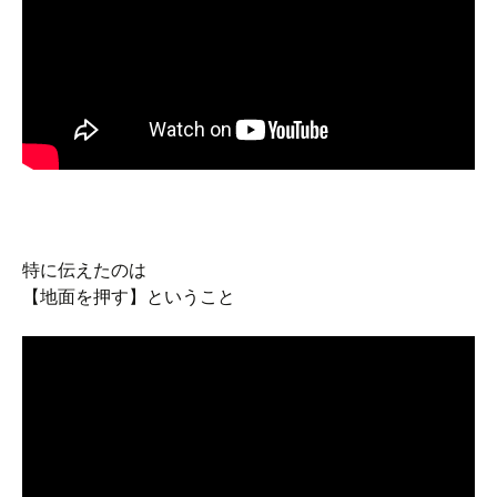
特に伝えたのは
【地面を押す】ということ