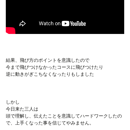
結果、飛び方のポイントを意識したので
今まで飛びつけなかったコースに飛びつけたり
逆に動きがぎこちなくなったりもしました
しかし
今日来た三人は
頭で理解し、伝えたことを意識してハードワークしたの
で、上手くなった事を信じてやみません。