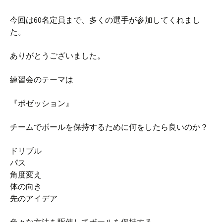
今回は
60
名定員まで、多くの選手が参加してくれまし
た。
ありがとうございました。
練習会のテーマは
『ポゼッション』
チームでボールを保持するために何をしたら良いのか？
ドリブル
パス
角度変え
体の向き
先のアイデア