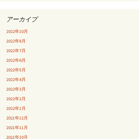
アーカイブ
2022年10月
2022年8月
2022年7月
2022年6月
2022年5月
2022年4月
2022年3月
2022年2月
2022年1月
2021年12月
2021年11月
2021年10月