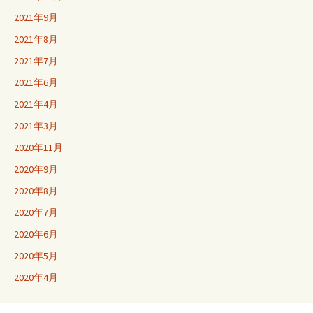
2021年9月
2021年8月
2021年7月
2021年6月
2021年4月
2021年3月
2020年11月
2020年9月
2020年8月
2020年7月
2020年6月
2020年5月
2020年4月