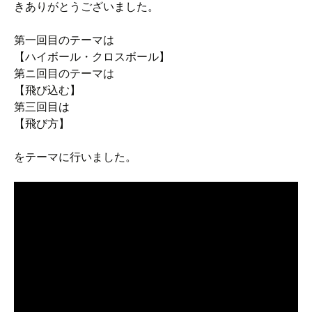
きありがとうございました。
第一回目のテーマは
【ハイボール・クロスボール】
第ニ回目のテーマは
【飛び込む】
第三回目は
【飛び方】
をテーマに行いました。