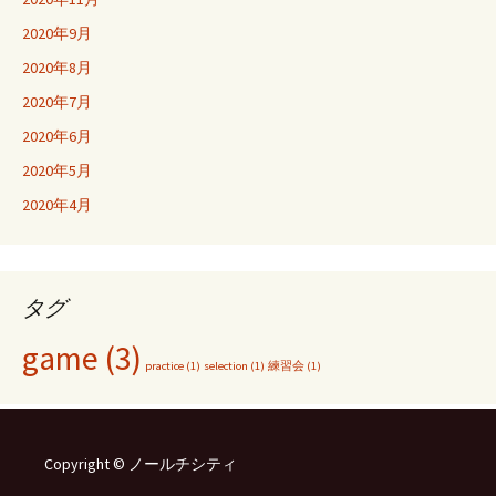
2020年9月
2020年8月
2020年7月
2020年6月
2020年5月
2020年4月
タグ
game
(3)
practice
(1)
selection
(1)
練習会
(1)
Copyright © ノールチシティ