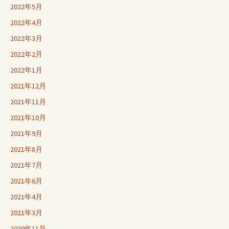
ン
2022年5月
2022年4月
2022年3月
2022年2月
2022年1月
2021年12月
2021年11月
2021年10月
2021年9月
2021年8月
2021年7月
2021年6月
2021年4月
2021年3月
2020年11月